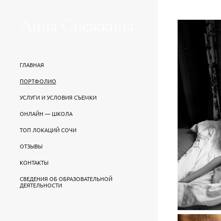
ГЛАВНАЯ
ПОРТФОЛИО
УСЛУГИ И УСЛОВИЯ СЪЕМКИ
ОНЛАЙН — ШКОЛА
ТОП ЛОКАЦИЙ СОЧИ
ОТЗЫВЫ
КОНТАКТЫ
СВЕДЕНИЯ ОБ ОБРАЗОВАТЕЛЬНОЙ
ДЕЯТЕЛЬНОСТИ